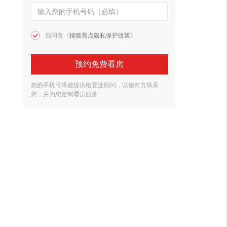
我同意《
搜狐焦点隐私保护政策
》
预约免费看房
您的手机号将被提供给置业顾问，以便对方联系
您，并为您定制看房服务